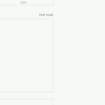
Voir tout