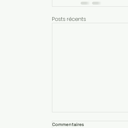
Posts récents
Commentaires