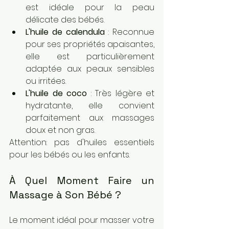
est idéale pour la peau 
délicate des bébés.
L'huile de calendula
 : Reconnue 
pour ses propriétés apaisantes, 
elle est particulièrement 
adaptée aux peaux sensibles 
ou irritées.
L'huile de coco
 : Très légère et 
hydratante, elle convient 
parfaitement aux massages 
doux et non gras.
Attention: pas d'huiles essentiels 
pour les bébés ou les enfants.
À Quel Moment Faire un 
Massage à Son Bébé ?
Le moment idéal pour masser votre 