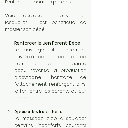
l'enfant que pour les parents. 
Voici quelques raisons pour 
lesquelles il est bénéfique de 
masser son bébé :
Renforcer le Lien Parent-Bébé
Le massage est un moment 
privilégié de partage et de 
complicité. Le contact peau à 
peau favorise la production 
d'ocytocine, l'hormone de 
l'attachement, renforçant ainsi 
le lien entre les parents et leur 
bébé.
Apaiser les Inconforts
Le massage aide à soulager 
certains inconforts courants 