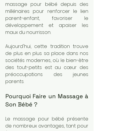
massage pour bébé depuis des 
millénaires pour renforcer le lien 
parent-enfant, favoriser le 
développement et apaiser les 
maux du nourrisson. 
Aujourd'hui, cette tradition trouve 
de plus en plus sa place dans nos 
sociétés modernes, où le bien-être 
des tout-petits est au cœur des 
préoccupations des jeunes 
parents.
Pourquoi Faire un Massage à 
Son Bébé ?
Le massage pour bébé présente 
de nombreux avantages, tant pour 