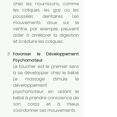
chez les nourrissons, comme 
les coliques, les gaz ou les 
poussées dentaires. Les 
mouvements doux sur le 
ventre, par exemple, peuvent 
aider à améliorer la digestion 
et à réduire les coliques.
Favoriser le Développement 
Psychomoteur
Le toucher est le premier sens 
à se développer chez le bébé. 
Le massage stimule le 
développement 
psychomoteur, en aidant le 
bébé à prendre conscience de 
son corps et à mieux 
coordonner ses mouvements.