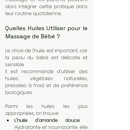
alors intégrer cette pratique dans 
leur routine quotidienne.
Quelles Huiles Utiliser pour le 
Massage de Bébé ?
Le choix de l'huile est important, car 
la peau du bébé est délicate et 
sensible. 
Il est recommandé d'utiliser des 
huiles végétales naturelles, 
pressées à froid et de préférence 
biologiques. 
Parmi les huiles les plus 
appropriées, on trouve :
L'huile d'amande douce
 : 
Hydratante et nourrissante, elle 