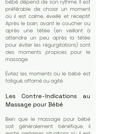
bébé dépend de son rythme. Il est 
préférable de choisir un moment 
où il est calme, éveillé et réceptif. 
Après le bain, avant le coucher ou 
après une tétée (en veillant à 
attendre un peu après la tétée 
pour éviter les régurgitations) sont 
des moments propices pour le 
massage. 
Évitez les moments où le bébé est 
fatigué, affamé ou agité.
Les Contre-Indications au 
Massage pour Bébé
Bien que le massage pour bébé 
soit généralement bénéfique, il 
existe certaines situations où il est 