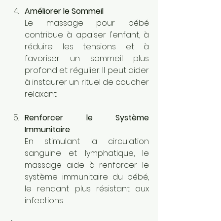
Améliorer le Sommeil
Le massage pour bébé 
contribue à apaiser l'enfant, à 
réduire les tensions et à 
favoriser un sommeil plus 
profond et régulier. Il peut aider 
à instaurer un rituel de coucher 
relaxant.
Renforcer le Système 
Immunitaire
En stimulant la circulation 
sanguine et lymphatique, le 
massage aide à renforcer le 
système immunitaire du bébé, 
le rendant plus résistant aux 
infections.