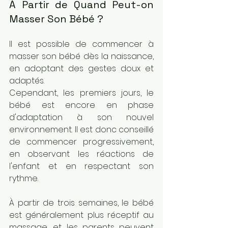
À Partir de Quand Peut-on 
Masser Son Bébé ?
Il est possible de commencer à 
masser son bébé dès la naissance, 
en adoptant des gestes doux et 
adaptés. 
Cependant, les premiers jours, le 
bébé est encore en phase 
d'adaptation à son nouvel 
environnement. Il est donc conseillé 
de commencer progressivement, 
en observant les réactions de 
l'enfant et en respectant son 
rythme.
À partir de trois semaines, le bébé 
est généralement plus réceptif au 
massage, et les parents peuvent 